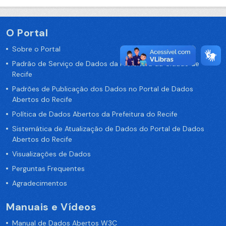
O Portal
Sobre o Portal
Padrão de Serviço de Dados da Prefeitura da Cidade de
Recife
Padrões de Publicação dos Dados no Portal de Dados
Abertos do Recife
Política de Dados Abertos da Prefeitura do Recife
Sistemática de Atualização de Dados do Portal de Dados
Abertos do Recife
Visualizações de Dados
Perguntas Frequentes
Agradecimentos
Manuais e Vídeos
Manual de Dados Abertos W3C