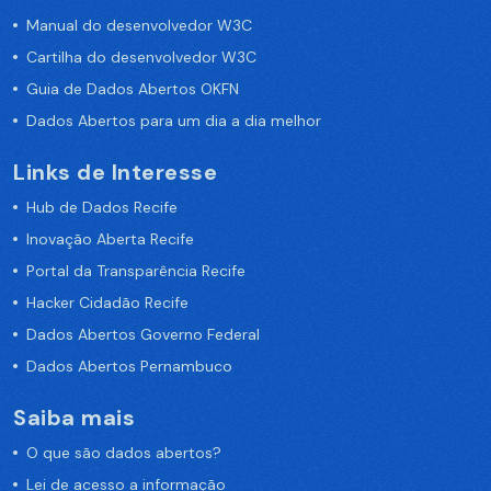
Manual do desenvolvedor W3C
Cartilha do desenvolvedor W3C
Guia de Dados Abertos OKFN
Dados Abertos para um dia a dia melhor
Links de Interesse
Hub de Dados Recife
Inovação Aberta Recife
Portal da Transparência Recife
Hacker Cidadão Recife
Dados Abertos Governo Federal
Dados Abertos Pernambuco
Saiba mais
O que são dados abertos?
Lei de acesso a informação