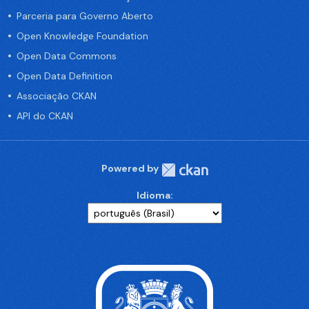
Parceria para Governo Aberto
Open Knowledge Foundation
Open Data Commons
Open Data Definition
Associação CKAN
API do CKAN
Powered by
Idioma