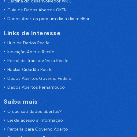
Cartilha do desenvolvedor W3C
Guia de Dados Abertos OKFN
Dados Abertos para um dia a dia melhor
Links de Interesse
Hub de Dados Recife
Inovação Aberta Recife
Portal da Transparência Recife
Hacker Cidadão Recife
Dados Abertos Governo Federal
Dados Abertos Pernambuco
Saiba mais
O que são dados abertos?
Lei de acesso a informação
Parceria para Governo Aberto