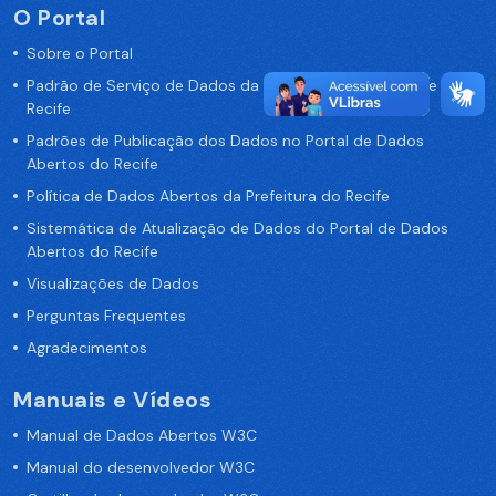
O Portal
Sobre o Portal
Padrão de Serviço de Dados da Prefeitura da Cidade de
Recife
Padrões de Publicação dos Dados no Portal de Dados
Abertos do Recife
Política de Dados Abertos da Prefeitura do Recife
Sistemática de Atualização de Dados do Portal de Dados
Abertos do Recife
Visualizações de Dados
Perguntas Frequentes
Agradecimentos
Manuais e Vídeos
Manual de Dados Abertos W3C
Manual do desenvolvedor W3C