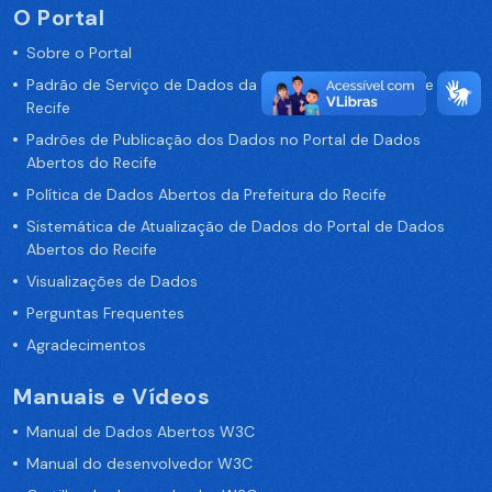
O Portal
Sobre o Portal
Padrão de Serviço de Dados da Prefeitura da Cidade de
Recife
Padrões de Publicação dos Dados no Portal de Dados
Abertos do Recife
Política de Dados Abertos da Prefeitura do Recife
Sistemática de Atualização de Dados do Portal de Dados
Abertos do Recife
Visualizações de Dados
Perguntas Frequentes
Agradecimentos
Manuais e Vídeos
Manual de Dados Abertos W3C
Manual do desenvolvedor W3C