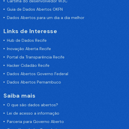
Cartilha do desenvolvedor W3C
Guia de Dados Abertos OKFN
Dados Abertos para um dia a dia melhor
Links de Interesse
Hub de Dados Recife
Inovação Aberta Recife
Portal da Transparência Recife
Hacker Cidadão Recife
Dados Abertos Governo Federal
Dados Abertos Pernambuco
Saiba mais
O que são dados abertos?
Lei de acesso a informação
Parceria para Governo Aberto