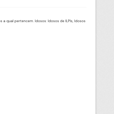
a qual pertencem. Idosos: Idosos de ILPIs, Idosos