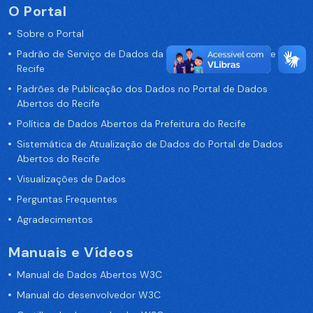
O Portal
Sobre o Portal
Padrão de Serviço de Dados da Prefeitura da Cidade de
Recife
Padrões de Publicação dos Dados no Portal de Dados
Abertos do Recife
Política de Dados Abertos da Prefeitura do Recife
Sistemática de Atualização de Dados do Portal de Dados
Abertos do Recife
Visualizações de Dados
Perguntas Frequentes
Agradecimentos
Manuais e Vídeos
Manual de Dados Abertos W3C
Manual do desenvolvedor W3C