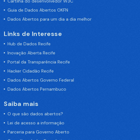
Cartilha do desenvolvedor W3C
Guia de Dados Abertos OKFN
Dados Abertos para um dia a dia melhor
Links de Interesse
Hub de Dados Recife
Inovação Aberta Recife
Portal da Transparência Recife
Hacker Cidadão Recife
Dados Abertos Governo Federal
Dados Abertos Pernambuco
Saiba mais
O que são dados abertos?
Lei de acesso a informação
Parceria para Governo Aberto