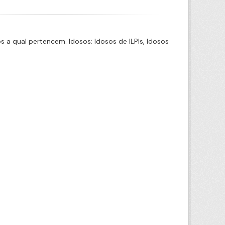
a qual pertencem. Idosos: Idosos de ILPIs, Idosos