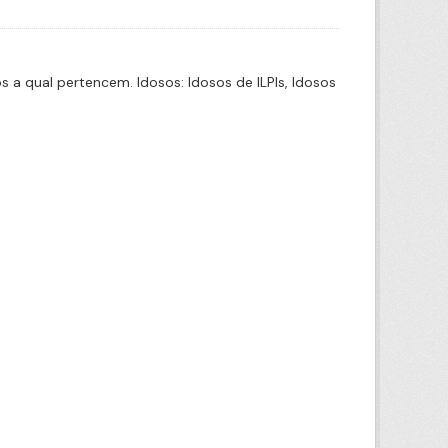
a qual pertencem. Idosos: Idosos de ILPIs, Idosos