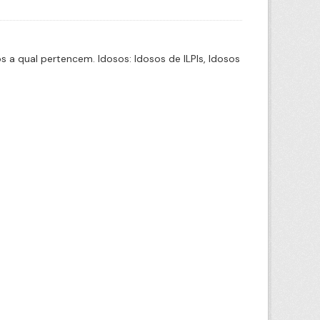
a qual pertencem. Idosos: Idosos de ILPIs, Idosos