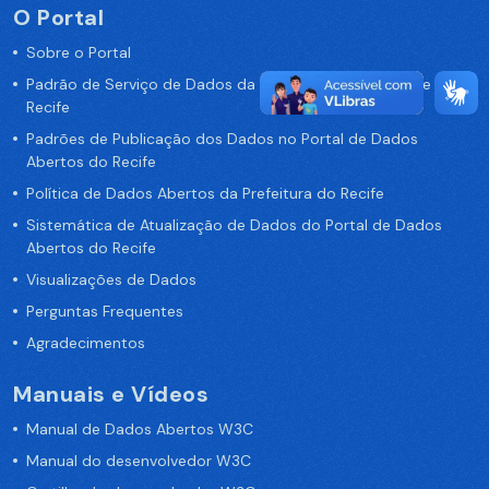
O Portal
Sobre o Portal
Padrão de Serviço de Dados da Prefeitura da Cidade de
Recife
Padrões de Publicação dos Dados no Portal de Dados
Abertos do Recife
Política de Dados Abertos da Prefeitura do Recife
Sistemática de Atualização de Dados do Portal de Dados
Abertos do Recife
Visualizações de Dados
Perguntas Frequentes
Agradecimentos
Manuais e Vídeos
Manual de Dados Abertos W3C
Manual do desenvolvedor W3C