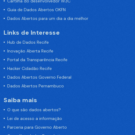
Cartilha do desenvolvedor W3C
Guia de Dados Abertos OKFN
Dados Abertos para um dia a dia melhor
Links de Interesse
Hub de Dados Recife
Inovação Aberta Recife
Portal da Transparência Recife
Hacker Cidadão Recife
Dados Abertos Governo Federal
Dados Abertos Pernambuco
Saiba mais
O que são dados abertos?
Lei de acesso a informação
Parceria para Governo Aberto