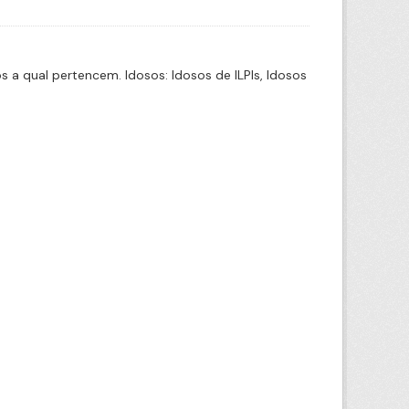
a qual pertencem. Idosos: Idosos de ILPIs, Idosos