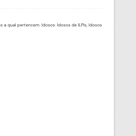
a qual pertencem. Idosos: Idosos de ILPIs, Idosos