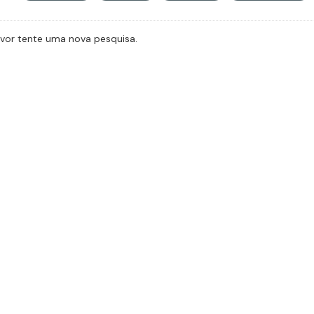
avor tente uma nova pesquisa.