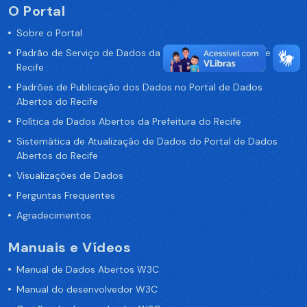
O Portal
Sobre o Portal
Padrão de Serviço de Dados da Prefeitura da Cidade de
Recife
Padrões de Publicação dos Dados no Portal de Dados
Abertos do Recife
Política de Dados Abertos da Prefeitura do Recife
Sistemática de Atualização de Dados do Portal de Dados
Abertos do Recife
Visualizações de Dados
Perguntas Frequentes
Agradecimentos
Manuais e Vídeos
Manual de Dados Abertos W3C
Manual do desenvolvedor W3C