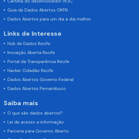
Cartilha do desenvolvedor W3C
Guia de Dados Abertos OKFN
Dados Abertos para um dia a dia melhor
Links de Interesse
Hub de Dados Recife
Inovação Aberta Recife
Portal da Transparência Recife
Hacker Cidadão Recife
Dados Abertos Governo Federal
Dados Abertos Pernambuco
Saiba mais
O que são dados abertos?
Lei de acesso a informação
Parceria para Governo Aberto