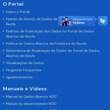
O Portal
Sobre o Portal
Padrão de Serviço de Dados da Prefeitura da Cidade de
Recife
Padrões de Publicação dos Dados no Portal de Dados
Abertos do Recife
Política de Dados Abertos da Prefeitura do Recife
Sistemática de Atualização de Dados do Portal de Dados
Abertos do Recife
Visualizações de Dados
Perguntas Frequentes
Agradecimentos
Manuais e Vídeos
Manual de Dados Abertos W3C
Manual do desenvolvedor W3C