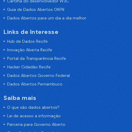
Cartilha do desenvolvedor W3C
Guia de Dados Abertos OKFN
Dados Abertos para um dia a dia melhor
Links de Interesse
Hub de Dados Recife
Inovação Aberta Recife
Portal da Transparência Recife
Hacker Cidadão Recife
Dados Abertos Governo Federal
Dados Abertos Pernambuco
Saiba mais
O que são dados abertos?
Lei de acesso a informação
Parceria para Governo Aberto