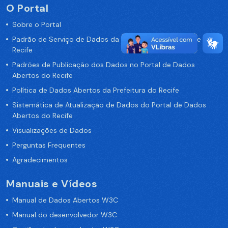
O Portal
Sobre o Portal
Padrão de Serviço de Dados da Prefeitura da Cidade de
Recife
Padrões de Publicação dos Dados no Portal de Dados
Abertos do Recife
Política de Dados Abertos da Prefeitura do Recife
Sistemática de Atualização de Dados do Portal de Dados
Abertos do Recife
Visualizações de Dados
Perguntas Frequentes
Agradecimentos
Manuais e Vídeos
Manual de Dados Abertos W3C
Manual do desenvolvedor W3C