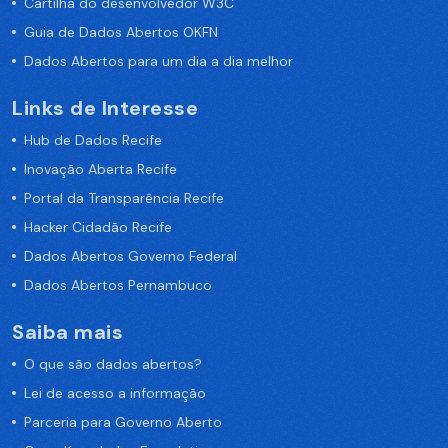
Cartilha do desenvolvedor W3C
Guia de Dados Abertos OKFN
Dados Abertos para um dia a dia melhor
Links de Interesse
Hub de Dados Recife
Inovação Aberta Recife
Portal da Transparência Recife
Hacker Cidadão Recife
Dados Abertos Governo Federal
Dados Abertos Pernambuco
Saiba mais
O que são dados abertos?
Lei de acesso a informação
Parceria para Governo Aberto