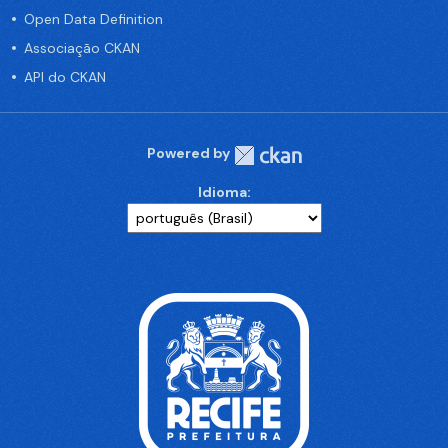
Open Data Definition
Associação CKAN
API do CKAN
Powered by
Idioma