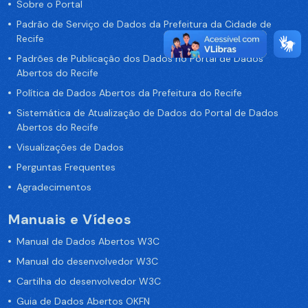
Sobre o Portal
Padrão de Serviço de Dados da Prefeitura da Cidade de
Recife
Padrões de Publicação dos Dados no Portal de Dados
Abertos do Recife
Política de Dados Abertos da Prefeitura do Recife
Sistemática de Atualização de Dados do Portal de Dados
Abertos do Recife
Visualizações de Dados
Perguntas Frequentes
Agradecimentos
Manuais e Vídeos
Manual de Dados Abertos W3C
Manual do desenvolvedor W3C
Cartilha do desenvolvedor W3C
Guia de Dados Abertos OKFN