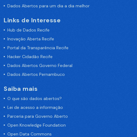
Dados Abertos para um dia a dia melhor
Links de Interesse
Hub de Dados Recife
Inovação Aberta Recife
Portal da Transparência Recife
Hacker Cidadão Recife
Dados Abertos Governo Federal
Dados Abertos Pernambuco
Saiba mais
O que são dados abertos?
Lei de acesso a informação
Parceria para Governo Aberto
Open Knowledge Foundation
Open Data Commons