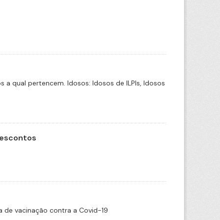
a qual pertencem. Idosos: Idosos de ILPIs, Idosos
Descontos
 de vacinação contra a Covid-19