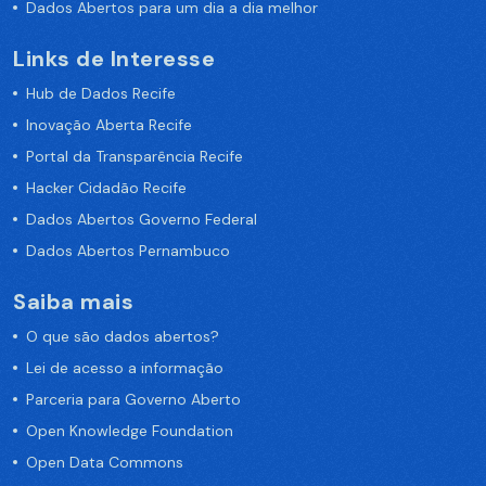
Dados Abertos para um dia a dia melhor
Links de Interesse
Hub de Dados Recife
Inovação Aberta Recife
Portal da Transparência Recife
Hacker Cidadão Recife
Dados Abertos Governo Federal
Dados Abertos Pernambuco
Saiba mais
O que são dados abertos?
Lei de acesso a informação
Parceria para Governo Aberto
Open Knowledge Foundation
Open Data Commons