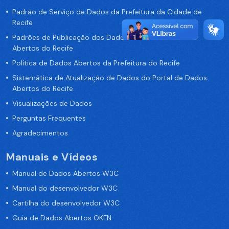
Padrão de Serviço de Dados da Prefeitura da Cidade de
Recife
Padrões de Publicação dos Dados no Portal de Dados
Abertos do Recife
Política de Dados Abertos da Prefeitura do Recife
Sistemática de Atualização de Dados do Portal de Dados
Abertos do Recife
Visualizações de Dados
Perguntas Frequentes
Agradecimentos
Manuais e Vídeos
Manual de Dados Abertos W3C
Manual do desenvolvedor W3C
Cartilha do desenvolvedor W3C
Guia de Dados Abertos OKFN