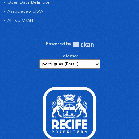
Open Data Definition
Associação CKAN
API do CKAN
Powered by
Idioma