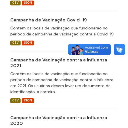
CSV
JSON
Campanha de Vacinação Covid-19
Contém os locais de vacinação que funcionarão no
período de campanha de vacinação contra a Covid-19
CSV
JSON
Campanha de Vacinação contra a Influenza
2021
Contém os locais de vacinação que funcionarão no
período de campanha de vacinação contra a Influenza
em 2021. Os usuários devem levar um documento de
identificação, a carteira...
CSV
JSON
Campanha de Vacinação contra a Influenza
2020