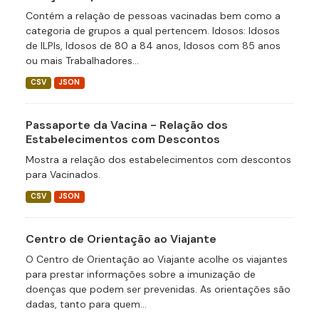
Contém a relação de pessoas vacinadas bem como a
categoria de grupos a qual pertencem. Idosos: Idosos
de ILPIs, Idosos de 80 a 84 anos, Idosos com 85 anos
ou mais Trabalhadores...
CSV
JSON
Passaporte da Vacina - Relação dos
Estabelecimentos com Descontos
Mostra a relação dos estabelecimentos com descontos
para Vacinados.
CSV
JSON
Centro de Orientação ao Viajante
O Centro de Orientação ao Viajante acolhe os viajantes
para prestar informações sobre a imunização de
doenças que podem ser prevenidas. As orientações são
dadas, tanto para quem...