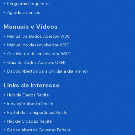
Perguntas Frequentes
Agradecimentos
Manuais e Vídeos
Manual de Dados Abertos W3C
Manual do desenvolvedor W3C
Cartilha do desenvolvedor W3C
Guia de Dados Abertos OKFN
Dados Abertos para um dia a dia melhor
Links de Interesse
Hub de Dados Recife
Inovação Aberta Recife
Portal da Transparência Recife
Hacker Cidadão Recife
Dados Abertos Governo Federal