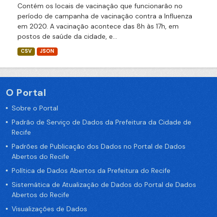
Contém os locais de vacinação que funcionarão no
período de campanha de vacinação contra a Influenza
em 2020. A vacinação acontece das 8h às 17h, em
postos de saúde da cidade, e...
CSV
JSON
O Portal
Sobre o Portal
Padrão de Serviço de Dados da Prefeitura da Cidade de
Recife
Padrões de Publicação dos Dados no Portal de Dados
Abertos do Recife
Política de Dados Abertos da Prefeitura do Recife
Sistemática de Atualização de Dados do Portal de Dados
Abertos do Recife
Visualizações de Dados