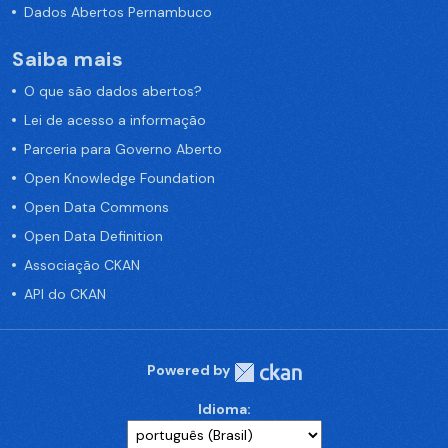
Dados Abertos Pernambuco
Saiba mais
O que são dados abertos?
Lei de acesso a informação
Parceria para Governo Aberto
Open Knowledge Foundation
Open Data Commons
Open Data Definition
Associação CKAN
API do CKAN
Powered by
Idioma