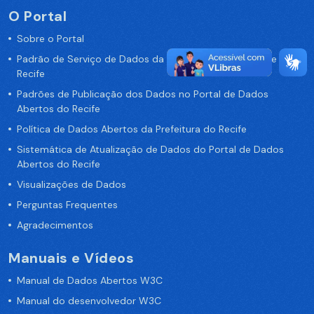
O Portal
Sobre o Portal
Padrão de Serviço de Dados da Prefeitura da Cidade de
Recife
Padrões de Publicação dos Dados no Portal de Dados
Abertos do Recife
Política de Dados Abertos da Prefeitura do Recife
Sistemática de Atualização de Dados do Portal de Dados
Abertos do Recife
Visualizações de Dados
Perguntas Frequentes
Agradecimentos
Manuais e Vídeos
Manual de Dados Abertos W3C
Manual do desenvolvedor W3C