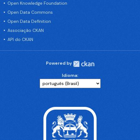
Open Knowledge Foundation
Open Data Commons
Open Data Definition
Associação CKAN
API do CKAN
Powered by
Idioma