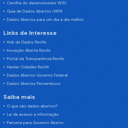
Cartilha do desenvolvedor W3C
Guia de Dados Abertos OKFN
Dados Abertos para um dia a dia melhor
Links de Interesse
Hub de Dados Recife
Inovação Aberta Recife
Portal da Transparência Recife
Hacker Cidadão Recife
Dados Abertos Governo Federal
Dados Abertos Pernambuco
Saiba mais
O que são dados abertos?
Lei de acesso a informação
Parceria para Governo Aberto