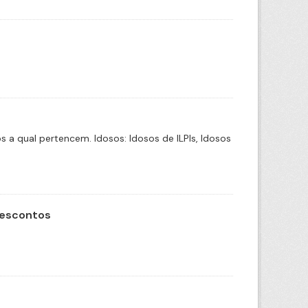
a qual pertencem. Idosos: Idosos de ILPIs, Idosos
Descontos