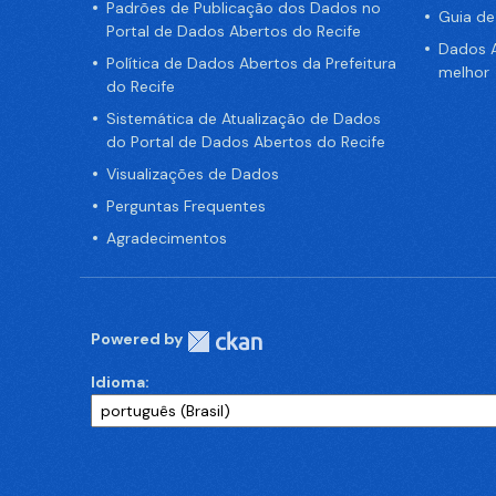
Padrões de Publicação dos Dados no
Guia d
Portal de Dados Abertos do Recife
Dados A
Política de Dados Abertos da Prefeitura
melhor
do Recife
Sistemática de Atualização de Dados
do Portal de Dados Abertos do Recife
Visualizações de Dados
Perguntas Frequentes
Agradecimentos
Powered by
Idioma