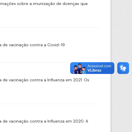
formações sobre a imunização de doenças que
 de vacinação contra a Covid-19
de vacinação contra a Influenza em 2021. Os
 de vacinação contra a Influenza em 2020. A