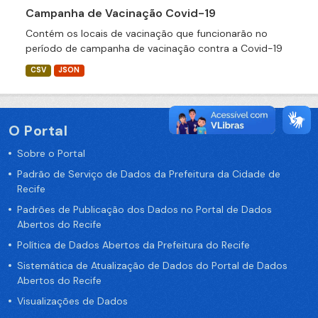
Campanha de Vacinação Covid-19
Contém os locais de vacinação que funcionarão no
período de campanha de vacinação contra a Covid-19
CSV
JSON
O Portal
Sobre o Portal
Padrão de Serviço de Dados da Prefeitura da Cidade de
Recife
Padrões de Publicação dos Dados no Portal de Dados
Abertos do Recife
Política de Dados Abertos da Prefeitura do Recife
Sistemática de Atualização de Dados do Portal de Dados
Abertos do Recife
Visualizações de Dados