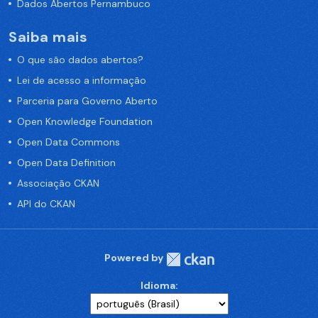
Dados Abertos Pernambuco
Saiba mais
O que são dados abertos?
Lei de acesso a informação
Parceria para Governo Aberto
Open Knowledge Foundation
Open Data Commons
Open Data Definition
Associação CKAN
API do CKAN
Powered by
Idioma