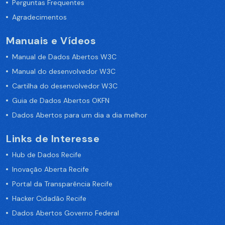
Perguntas Frequentes
Agradecimentos
Manuais e Vídeos
Manual de Dados Abertos W3C
Manual do desenvolvedor W3C
Cartilha do desenvolvedor W3C
Guia de Dados Abertos OKFN
Dados Abertos para um dia a dia melhor
Links de Interesse
Hub de Dados Recife
Inovação Aberta Recife
Portal da Transparência Recife
Hacker Cidadão Recife
Dados Abertos Governo Federal