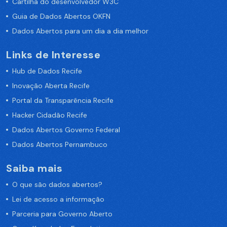
Cartilha do desenvolvedor W3C
Guia de Dados Abertos OKFN
Dados Abertos para um dia a dia melhor
Links de Interesse
Hub de Dados Recife
Inovação Aberta Recife
Portal da Transparência Recife
Hacker Cidadão Recife
Dados Abertos Governo Federal
Dados Abertos Pernambuco
Saiba mais
O que são dados abertos?
Lei de acesso a informação
Parceria para Governo Aberto