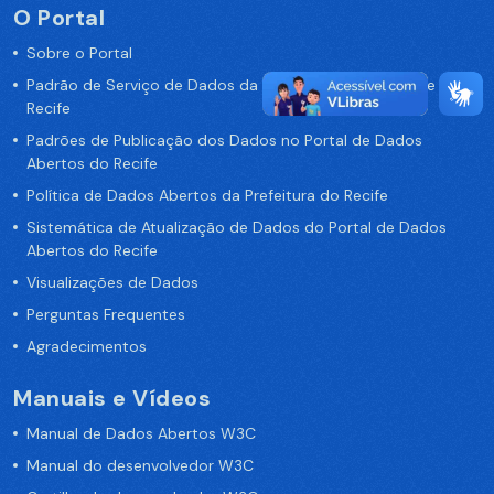
O Portal
Sobre o Portal
Padrão de Serviço de Dados da Prefeitura da Cidade de
Recife
Padrões de Publicação dos Dados no Portal de Dados
Abertos do Recife
Política de Dados Abertos da Prefeitura do Recife
Sistemática de Atualização de Dados do Portal de Dados
Abertos do Recife
Visualizações de Dados
Perguntas Frequentes
Agradecimentos
Manuais e Vídeos
Manual de Dados Abertos W3C
Manual do desenvolvedor W3C