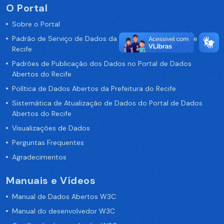
O Portal
Sobre o Portal
Padrão de Serviço de Dados da Prefeitura da Cidade de
Recife
Padrões de Publicação dos Dados no Portal de Dados
Abertos do Recife
Política de Dados Abertos da Prefeitura do Recife
Sistemática de Atualização de Dados do Portal de Dados
Abertos do Recife
Visualizações de Dados
Perguntas Frequentes
Agradecimentos
Manuais e Vídeos
Manual de Dados Abertos W3C
Manual do desenvolvedor W3C