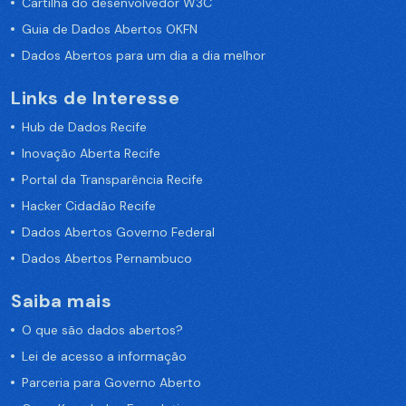
Cartilha do desenvolvedor W3C
Guia de Dados Abertos OKFN
Dados Abertos para um dia a dia melhor
Links de Interesse
Hub de Dados Recife
Inovação Aberta Recife
Portal da Transparência Recife
Hacker Cidadão Recife
Dados Abertos Governo Federal
Dados Abertos Pernambuco
Saiba mais
O que são dados abertos?
Lei de acesso a informação
Parceria para Governo Aberto