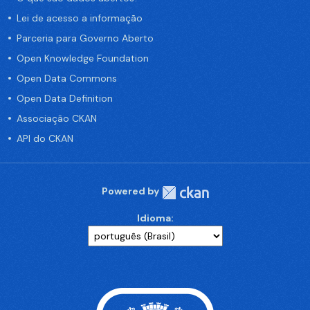
Lei de acesso a informação
Parceria para Governo Aberto
Open Knowledge Foundation
Open Data Commons
Open Data Definition
Associação CKAN
API do CKAN
Powered by
Idioma