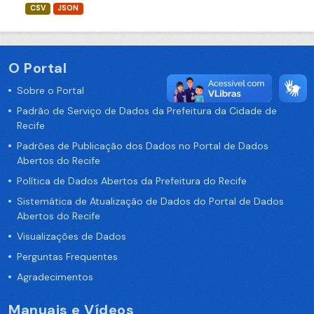
CSV
JSON
O Portal
Sobre o Portal
Padrão de Serviço de Dados da Prefeitura da Cidade de
Recife
Padrões de Publicação dos Dados no Portal de Dados
Abertos do Recife
Política de Dados Abertos da Prefeitura do Recife
Sistemática de Atualização de Dados do Portal de Dados
Abertos do Recife
Visualizações de Dados
Perguntas Frequentes
Agradecimentos
Manuais e Vídeos