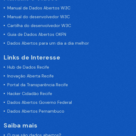
Manual de Dados Abertos W3C
Manual do desenvolvedor W3C
Cartilha do desenvolvedor W3C
Guia de Dados Abertos OKFN
Dados Abertos para um dia a dia melhor
Links de Interesse
Hub de Dados Recife
Inovação Aberta Recife
Portal da Transparência Recife
Hacker Cidadão Recife
Dados Abertos Governo Federal
Dados Abertos Pernambuco
Saiba mais
O que são dados abertos?