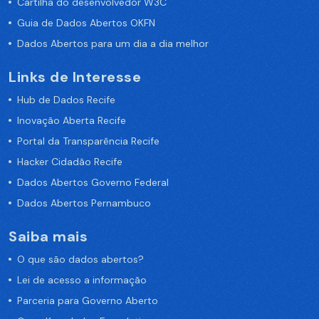
Cartilha do desenvolvedor W3C
Guia de Dados Abertos OKFN
Dados Abertos para um dia a dia melhor
Links de Interesse
Hub de Dados Recife
Inovação Aberta Recife
Portal da Transparência Recife
Hacker Cidadão Recife
Dados Abertos Governo Federal
Dados Abertos Pernambuco
Saiba mais
O que são dados abertos?
Lei de acesso a informação
Parceria para Governo Aberto