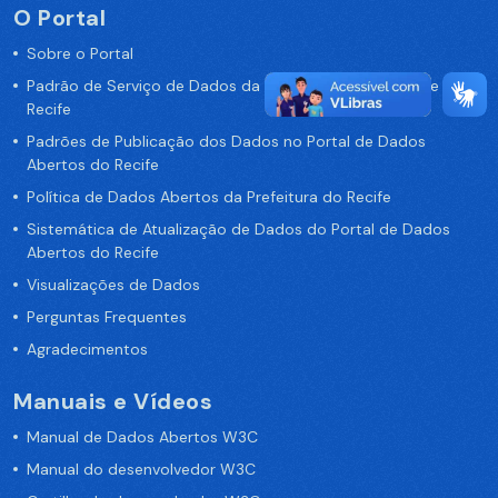
O Portal
Sobre o Portal
Padrão de Serviço de Dados da Prefeitura da Cidade de
Recife
Padrões de Publicação dos Dados no Portal de Dados
Abertos do Recife
Política de Dados Abertos da Prefeitura do Recife
Sistemática de Atualização de Dados do Portal de Dados
Abertos do Recife
Visualizações de Dados
Perguntas Frequentes
Agradecimentos
Manuais e Vídeos
Manual de Dados Abertos W3C
Manual do desenvolvedor W3C