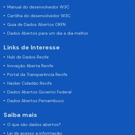
Manual do desenvolvedor W3C
Cartilha do desenvolvedor W3C
Guia de Dados Abertos OKFN
Dados Abertos para um dia a dia melhor
Links de Interesse
Hub de Dados Recife
Inovação Aberta Recife
Portal da Transparência Recife
Hacker Cidadão Recife
Dados Abertos Governo Federal
Dados Abertos Pernambuco
Saiba mais
O que são dados abertos?
Lei de acesso a informação