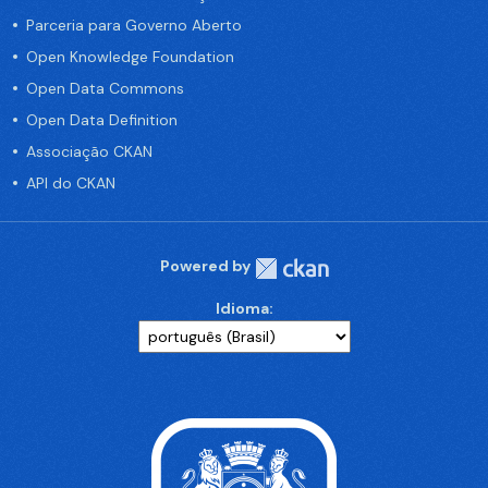
Parceria para Governo Aberto
Open Knowledge Foundation
Open Data Commons
Open Data Definition
Associação CKAN
API do CKAN
Powered by
Idioma