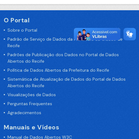
O Portal
Sobre o Portal
Padrão de Serviço de Dados da Prefeitura da Cidade de
Recife
Padrões de Publicação dos Dados no Portal de Dados
Abertos do Recife
Política de Dados Abertos da Prefeitura do Recife
Sistemática de Atualização de Dados do Portal de Dados
Abertos do Recife
Visualizações de Dados
Perguntas Frequentes
Agradecimentos
Manuais e Vídeos
Manual de Dados Abertos W3C