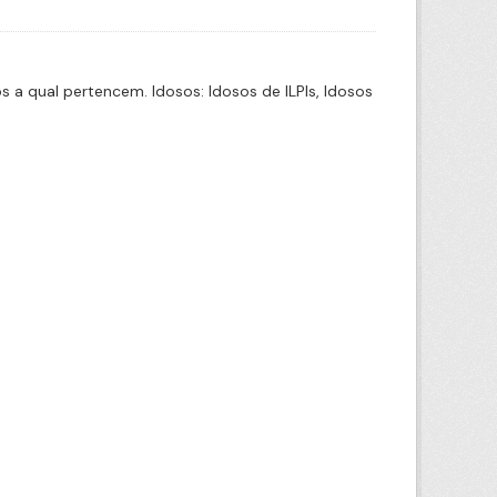
a qual pertencem. Idosos: Idosos de ILPIs, Idosos