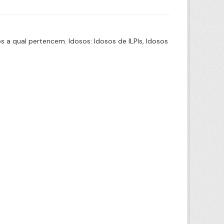
a qual pertencem. Idosos: Idosos de ILPIs, Idosos