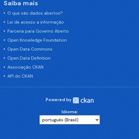
Saiba mais
O que são dados abertos?
Lei de acesso a informação
Parceria para Governo Aberto
Open Knowledge Foundation
Open Data Commons
Open Data Definition
Associação CKAN
API do CKAN
Powered by
Idioma