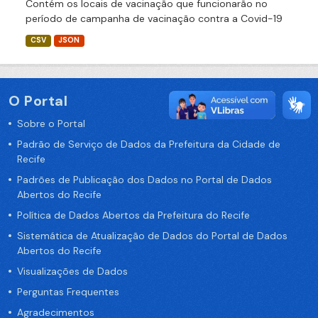
Contém os locais de vacinação que funcionarão no
período de campanha de vacinação contra a Covid-19
CSV
JSON
O Portal
Sobre o Portal
Padrão de Serviço de Dados da Prefeitura da Cidade de
Recife
Padrões de Publicação dos Dados no Portal de Dados
Abertos do Recife
Política de Dados Abertos da Prefeitura do Recife
Sistemática de Atualização de Dados do Portal de Dados
Abertos do Recife
Visualizações de Dados
Perguntas Frequentes
Agradecimentos