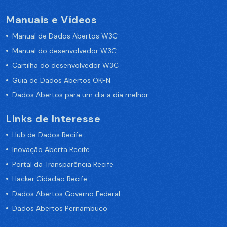
Manuais e Vídeos
Manual de Dados Abertos W3C
Manual do desenvolvedor W3C
Cartilha do desenvolvedor W3C
Guia de Dados Abertos OKFN
Dados Abertos para um dia a dia melhor
Links de Interesse
Hub de Dados Recife
Inovação Aberta Recife
Portal da Transparência Recife
Hacker Cidadão Recife
Dados Abertos Governo Federal
Dados Abertos Pernambuco