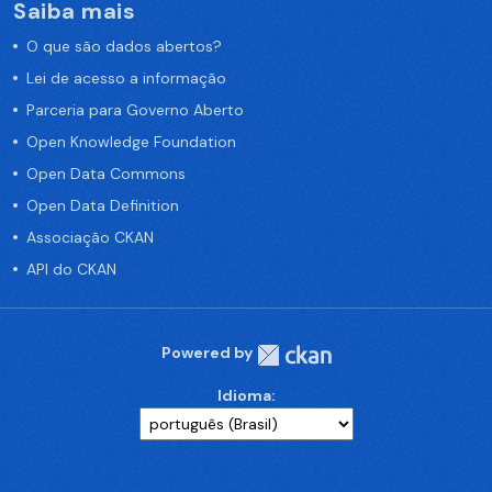
Saiba mais
O que são dados abertos?
Lei de acesso a informação
Parceria para Governo Aberto
Open Knowledge Foundation
Open Data Commons
Open Data Definition
Associação CKAN
API do CKAN
Powered by
Idioma