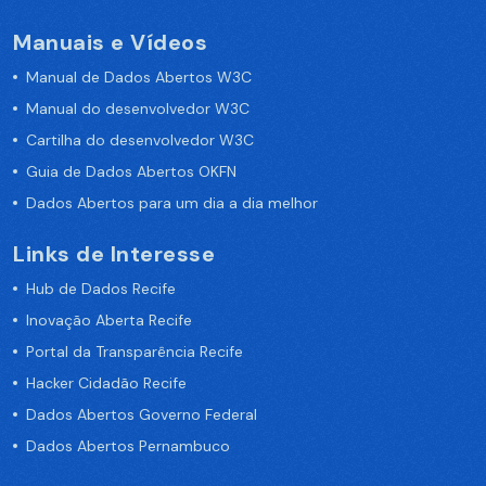
Manuais e Vídeos
Manual de Dados Abertos W3C
Manual do desenvolvedor W3C
Cartilha do desenvolvedor W3C
Guia de Dados Abertos OKFN
Dados Abertos para um dia a dia melhor
Links de Interesse
Hub de Dados Recife
Inovação Aberta Recife
Portal da Transparência Recife
Hacker Cidadão Recife
Dados Abertos Governo Federal
Dados Abertos Pernambuco