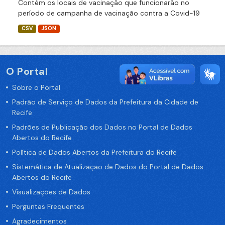
Contém os locais de vacinação que funcionarão no
período de campanha de vacinação contra a Covid-19
CSV
JSON
O Portal
Sobre o Portal
Padrão de Serviço de Dados da Prefeitura da Cidade de
Recife
Padrões de Publicação dos Dados no Portal de Dados
Abertos do Recife
Política de Dados Abertos da Prefeitura do Recife
Sistemática de Atualização de Dados do Portal de Dados
Abertos do Recife
Visualizações de Dados
Perguntas Frequentes
Agradecimentos