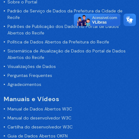
Sobre o Portal
Padrão de Serviço de Dados da Prefeitura da Cidade de
Recife
Padrões de Publicação dos Dados no Portal de Dados
Abertos do Recife
Política de Dados Abertos da Prefeitura do Recife
Sistemática de Atualização de Dados do Portal de Dados
Abertos do Recife
Visualizações de Dados
Perguntas Frequentes
Agradecimentos
Manuais e Vídeos
Manual de Dados Abertos W3C
Manual do desenvolvedor W3C
Cartilha do desenvolvedor W3C
Guia de Dados Abertos OKFN