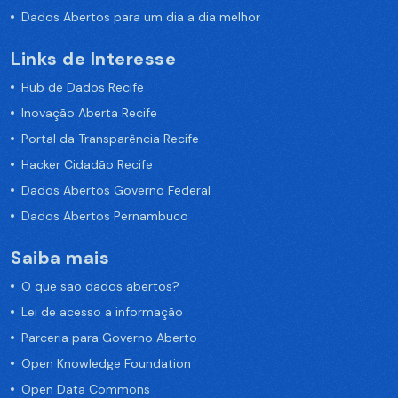
Dados Abertos para um dia a dia melhor
Links de Interesse
Hub de Dados Recife
Inovação Aberta Recife
Portal da Transparência Recife
Hacker Cidadão Recife
Dados Abertos Governo Federal
Dados Abertos Pernambuco
Saiba mais
O que são dados abertos?
Lei de acesso a informação
Parceria para Governo Aberto
Open Knowledge Foundation
Open Data Commons