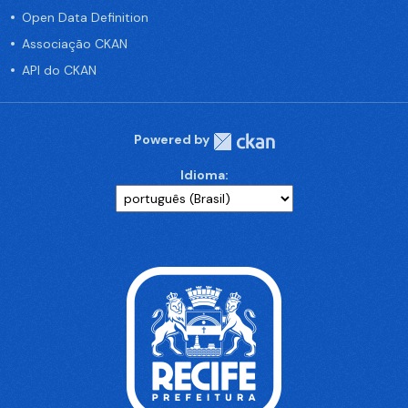
Open Data Definition
Associação CKAN
API do CKAN
Powered by
Idioma