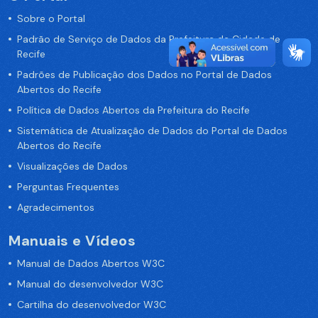
Sobre o Portal
Padrão de Serviço de Dados da Prefeitura da Cidade de
Recife
Padrões de Publicação dos Dados no Portal de Dados
Abertos do Recife
Política de Dados Abertos da Prefeitura do Recife
Sistemática de Atualização de Dados do Portal de Dados
Abertos do Recife
Visualizações de Dados
Perguntas Frequentes
Agradecimentos
Manuais e Vídeos
Manual de Dados Abertos W3C
Manual do desenvolvedor W3C
Cartilha do desenvolvedor W3C