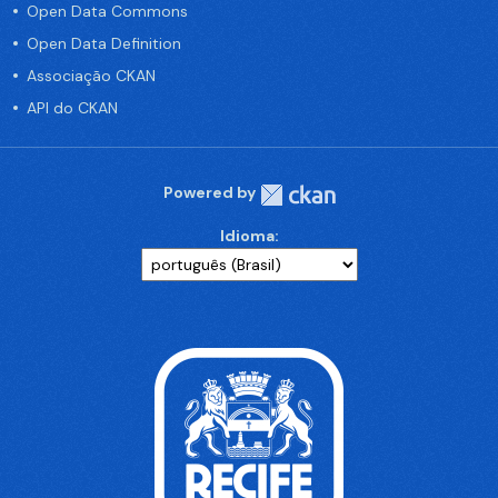
Open Data Commons
Open Data Definition
Associação CKAN
API do CKAN
Powered by
Idioma