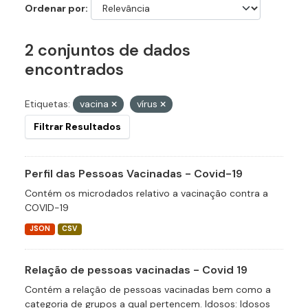
Ordenar por
2 conjuntos de dados
encontrados
Etiquetas:
vacina
vírus
Filtrar Resultados
Perfil das Pessoas Vacinadas - Covid-19
Contém os microdados relativo a vacinação contra a
COVID-19
JSON
CSV
Relação de pessoas vacinadas - Covid 19
Contém a relação de pessoas vacinadas bem como a
categoria de grupos a qual pertencem. Idosos: Idosos