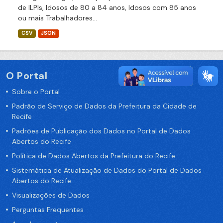
de ILPIs, Idosos de 80 a 84 anos, Idosos com 85 anos
ou mais Trabalhadores...
CSV
JSON
O Portal
Sobre o Portal
Padrão de Serviço de Dados da Prefeitura da Cidade de
Recife
Padrões de Publicação dos Dados no Portal de Dados
Abertos do Recife
Política de Dados Abertos da Prefeitura do Recife
Sistemática de Atualização de Dados do Portal de Dados
Abertos do Recife
Visualizações de Dados
Perguntas Frequentes