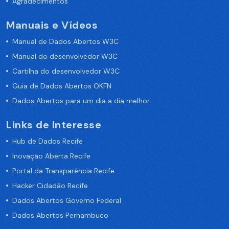
Agradecimentos
Manuais e Vídeos
Manual de Dados Abertos W3C
Manual do desenvolvedor W3C
Cartilha do desenvolvedor W3C
Guia de Dados Abertos OKFN
Dados Abertos para um dia a dia melhor
Links de Interesse
Hub de Dados Recife
Inovação Aberta Recife
Portal da Transparência Recife
Hacker Cidadão Recife
Dados Abertos Governo Federal
Dados Abertos Pernambuco