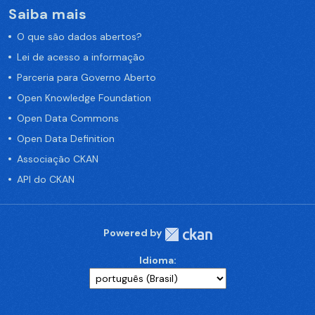
Saiba mais
O que são dados abertos?
Lei de acesso a informação
Parceria para Governo Aberto
Open Knowledge Foundation
Open Data Commons
Open Data Definition
Associação CKAN
API do CKAN
Powered by
Idioma