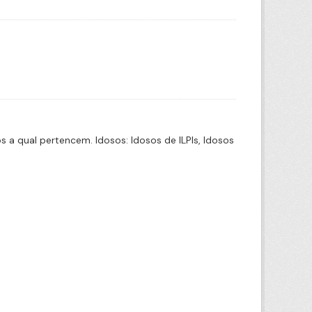
a qual pertencem. Idosos: Idosos de ILPIs, Idosos