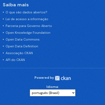
Saiba mais
O que são dados abertos?
Lei de acesso a informação
Parceria para Governo Aberto
Open Knowledge Foundation
Open Data Commons
Open Data Definition
Associação CKAN
API do CKAN
Powered by
Idioma