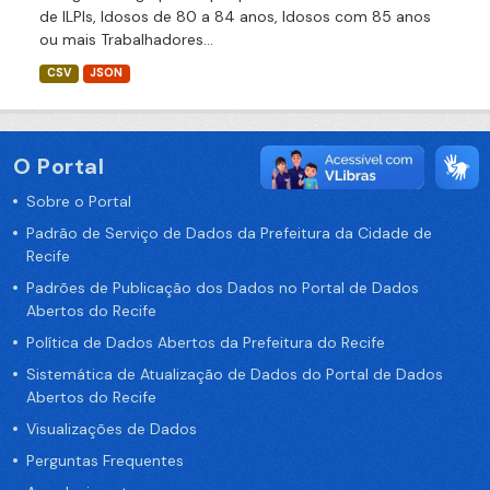
de ILPIs, Idosos de 80 a 84 anos, Idosos com 85 anos
ou mais Trabalhadores...
CSV
JSON
O Portal
Sobre o Portal
Padrão de Serviço de Dados da Prefeitura da Cidade de
Recife
Padrões de Publicação dos Dados no Portal de Dados
Abertos do Recife
Política de Dados Abertos da Prefeitura do Recife
Sistemática de Atualização de Dados do Portal de Dados
Abertos do Recife
Visualizações de Dados
Perguntas Frequentes