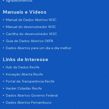
Agradecimentos
Manuais e Vídeos
Manual de Dados Abertos W3C
Manual do desenvolvedor W3C
Cartilha do desenvolvedor W3C
Guia de Dados Abertos OKFN
Dados Abertos para um dia a dia melhor
Links de Interesse
Hub de Dados Recife
Inovação Aberta Recife
Portal da Transparência Recife
Hacker Cidadão Recife
Dados Abertos Governo Federal
Dados Abertos Pernambuco