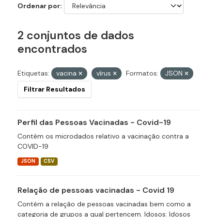
Ordenar por
2 conjuntos de dados
encontrados
Etiquetas:
vacina
vírus
Formatos:
JSON
Filtrar Resultados
Perfil das Pessoas Vacinadas - Covid-19
Contém os microdados relativo a vacinação contra a
COVID-19
JSON
CSV
Relação de pessoas vacinadas - Covid 19
Contém a relação de pessoas vacinadas bem como a
categoria de grupos a qual pertencem. Idosos: Idosos