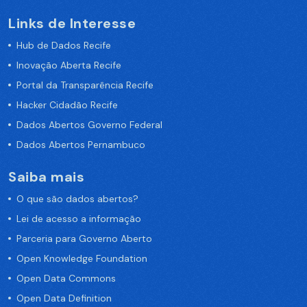
Links de Interesse
Hub de Dados Recife
Inovação Aberta Recife
Portal da Transparência Recife
Hacker Cidadão Recife
Dados Abertos Governo Federal
Dados Abertos Pernambuco
Saiba mais
O que são dados abertos?
Lei de acesso a informação
Parceria para Governo Aberto
Open Knowledge Foundation
Open Data Commons
Open Data Definition