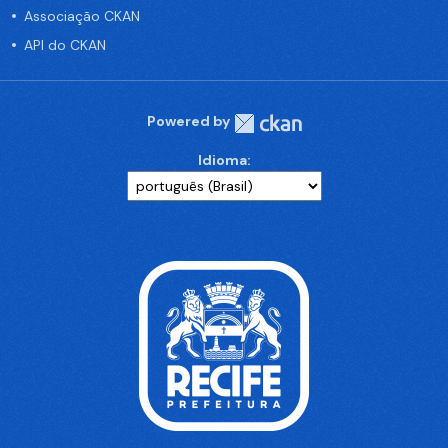
Associação CKAN
API do CKAN
Powered by
Idioma