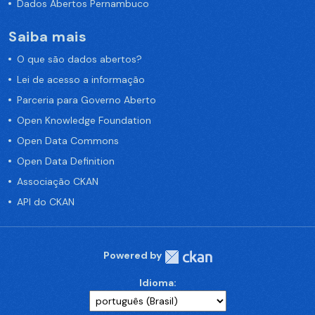
Dados Abertos Pernambuco
Saiba mais
O que são dados abertos?
Lei de acesso a informação
Parceria para Governo Aberto
Open Knowledge Foundation
Open Data Commons
Open Data Definition
Associação CKAN
API do CKAN
Powered by
Idioma