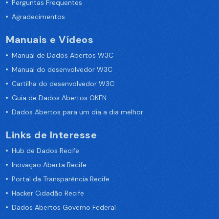
Perguntas Frequentes
Agradecimentos
Manuais e Vídeos
Manual de Dados Abertos W3C
Manual do desenvolvedor W3C
Cartilha do desenvolvedor W3C
Guia de Dados Abertos OKFN
Dados Abertos para um dia a dia melhor
Links de Interesse
Hub de Dados Recife
Inovação Aberta Recife
Portal da Transparência Recife
Hacker Cidadão Recife
Dados Abertos Governo Federal