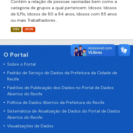
Contém a relação de pessoas vacinadas bem como a
categoria de grupos a qual pertencem. Idosos: Idosos
de ILPIs, Idosos de 80 a 84 anos, Idosos com 85 anos
ou mais Trabalhadores...
CSV
JSON
O Portal
Sobre o Portal
Padrão de Serviço de Dados da Prefeitura da Cidade de
Recife
Padrões de Publicação dos Dados no Portal de Dados
Abertos do Recife
Política de Dados Abertos da Prefeitura do Recife
Sistemática de Atualização de Dados do Portal de Dados
Abertos do Recife
Visualizações de Dados