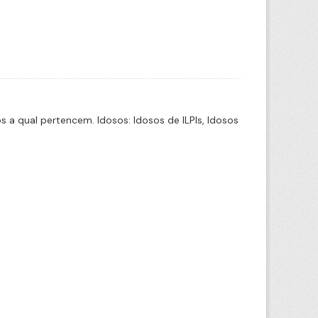
a qual pertencem. Idosos: Idosos de ILPIs, Idosos