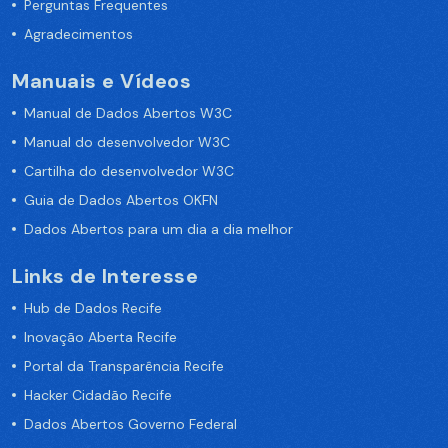
Perguntas Frequentes
Agradecimentos
Manuais e Vídeos
Manual de Dados Abertos W3C
Manual do desenvolvedor W3C
Cartilha do desenvolvedor W3C
Guia de Dados Abertos OKFN
Dados Abertos para um dia a dia melhor
Links de Interesse
Hub de Dados Recife
Inovação Aberta Recife
Portal da Transparência Recife
Hacker Cidadão Recife
Dados Abertos Governo Federal