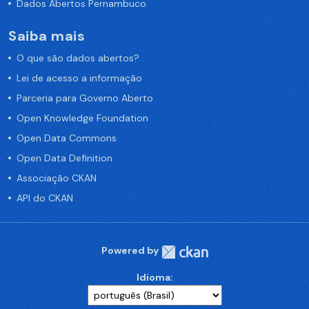
Dados Abertos Pernambuco
Saiba mais
O que são dados abertos?
Lei de acesso a informação
Parceria para Governo Aberto
Open Knowledge Foundation
Open Data Commons
Open Data Definition
Associação CKAN
API do CKAN
Powered by
Idioma