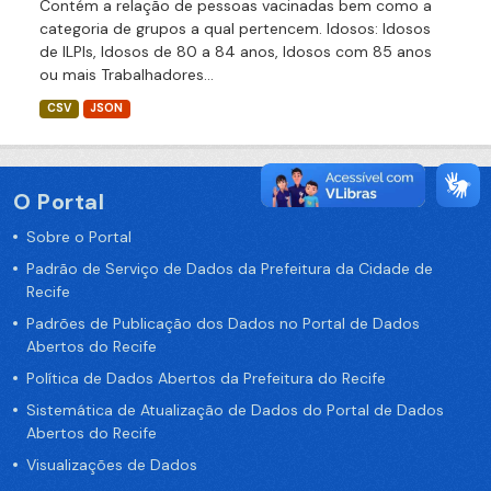
Contém a relação de pessoas vacinadas bem como a
categoria de grupos a qual pertencem. Idosos: Idosos
de ILPIs, Idosos de 80 a 84 anos, Idosos com 85 anos
ou mais Trabalhadores...
CSV
JSON
O Portal
Sobre o Portal
Padrão de Serviço de Dados da Prefeitura da Cidade de
Recife
Padrões de Publicação dos Dados no Portal de Dados
Abertos do Recife
Política de Dados Abertos da Prefeitura do Recife
Sistemática de Atualização de Dados do Portal de Dados
Abertos do Recife
Visualizações de Dados