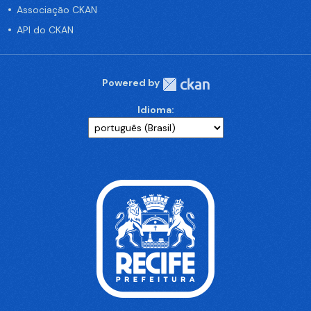
Associação CKAN
API do CKAN
Powered by
Idioma