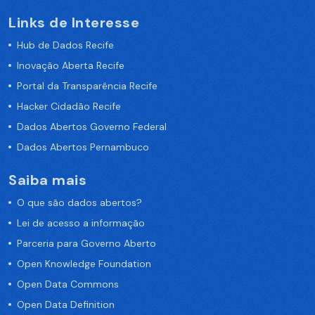
Links de Interesse
Hub de Dados Recife
Inovação Aberta Recife
Portal da Transparência Recife
Hacker Cidadão Recife
Dados Abertos Governo Federal
Dados Abertos Pernambuco
Saiba mais
O que são dados abertos?
Lei de acesso a informação
Parceria para Governo Aberto
Open Knowledge Foundation
Open Data Commons
Open Data Definition