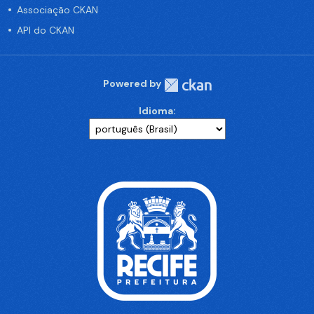
Associação CKAN
API do CKAN
Powered by
Idioma