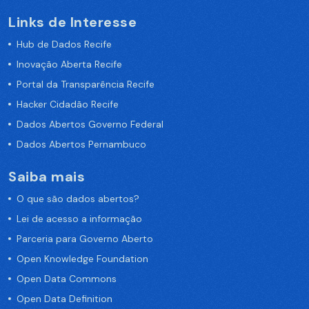
Links de Interesse
Hub de Dados Recife
Inovação Aberta Recife
Portal da Transparência Recife
Hacker Cidadão Recife
Dados Abertos Governo Federal
Dados Abertos Pernambuco
Saiba mais
O que são dados abertos?
Lei de acesso a informação
Parceria para Governo Aberto
Open Knowledge Foundation
Open Data Commons
Open Data Definition