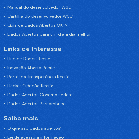
Manual do desenvolvedor W3C
Cartilha do desenvolvedor W3C
Guia de Dados Abertos OKFN
Dados Abertos para um dia a dia melhor
Links de Interesse
Hub de Dados Recife
Inovação Aberta Recife
Portal da Transparência Recife
Hacker Cidadão Recife
Dados Abertos Governo Federal
Dados Abertos Pernambuco
Saiba mais
O que são dados abertos?
Lei de acesso a informação