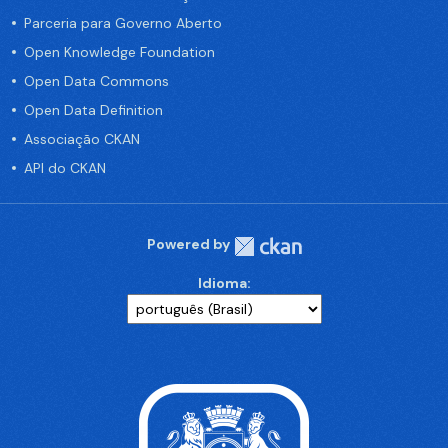
Parceria para Governo Aberto
Open Knowledge Foundation
Open Data Commons
Open Data Definition
Associação CKAN
API do CKAN
Powered by
Idioma