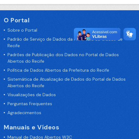
O Portal
Sobre o Portal
Padrão de Serviço de Dados da Prefeitura da Cidade de
Recife
Padrões de Publicação dos Dados no Portal de Dados
Abertos do Recife
Política de Dados Abertos da Prefeitura do Recife
Sistemática de Atualização de Dados do Portal de Dados
Abertos do Recife
Visualizações de Dados
Perguntas Frequentes
Agradecimentos
Manuais e Vídeos
Manual de Dados Abertos W3C