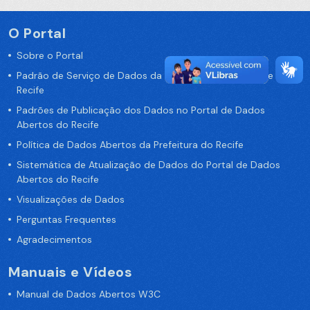
O Portal
Sobre o Portal
Padrão de Serviço de Dados da Prefeitura da Cidade de
Recife
Padrões de Publicação dos Dados no Portal de Dados
Abertos do Recife
Política de Dados Abertos da Prefeitura do Recife
Sistemática de Atualização de Dados do Portal de Dados
Abertos do Recife
Visualizações de Dados
Perguntas Frequentes
Agradecimentos
Manuais e Vídeos
Manual de Dados Abertos W3C