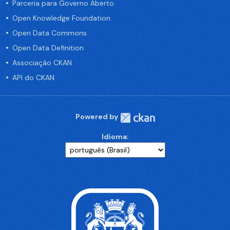
Parceria para Governo Aberto
Open Knowledge Foundation
Open Data Commons
Open Data Definition
Associação CKAN
API do CKAN
Powered by
Idioma