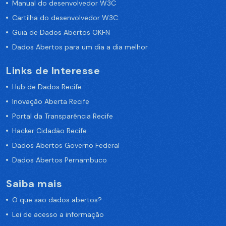
Manual do desenvolvedor W3C
Cartilha do desenvolvedor W3C
Guia de Dados Abertos OKFN
Dados Abertos para um dia a dia melhor
Links de Interesse
Hub de Dados Recife
Inovação Aberta Recife
Portal da Transparência Recife
Hacker Cidadão Recife
Dados Abertos Governo Federal
Dados Abertos Pernambuco
Saiba mais
O que são dados abertos?
Lei de acesso a informação