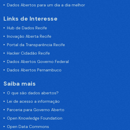
Dados Abertos para um dia a dia melhor
Links de Interesse
Hub de Dados Recife
Inovação Aberta Recife
Portal da Transparência Recife
Hacker Cidadão Recife
Dados Abertos Governo Federal
Dados Abertos Pernambuco
Saiba mais
O que são dados abertos?
Lei de acesso a informação
Parceria para Governo Aberto
Open Knowledge Foundation
Open Data Commons