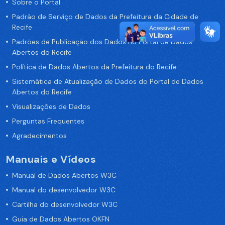
Sobre o Portal
Padrão de Serviço de Dados da Prefeitura da Cidade de
Recife
Padrões de Publicação dos Dados no Portal de Dados
Abertos do Recife
Política de Dados Abertos da Prefeitura do Recife
Sistemática de Atualização de Dados do Portal de Dados
Abertos do Recife
Visualizações de Dados
Perguntas Frequentes
Agradecimentos
Manuais e Vídeos
Manual de Dados Abertos W3C
Manual do desenvolvedor W3C
Cartilha do desenvolvedor W3C
Guia de Dados Abertos OKFN