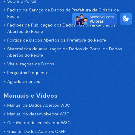
Sobre o Portal
Padrão de Serviço de Dados da Prefeitura da Cidade de
Recife
Padrões de Publicação dos Dados no Portal de Dados
Abertos do Recife
Política de Dados Abertos da Prefeitura do Recife
Sistemática de Atualização de Dados do Portal de Dados
Abertos do Recife
Visualizações de Dados
Perguntas Frequentes
Agradecimentos
Manuais e Vídeos
Manual de Dados Abertos W3C
Manual do desenvolvedor W3C
Cartilha do desenvolvedor W3C
Guia de Dados Abertos OKFN