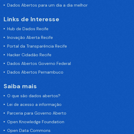
Dados Abertos para um dia a dia melhor
Links de Interesse
Hub de Dados Recife
Inovação Aberta Recife
Portal da Transparência Recife
Hacker Cidadão Recife
Dados Abertos Governo Federal
Dados Abertos Pernambuco
Saiba mais
O que são dados abertos?
Lei de acesso a informação
Parceria para Governo Aberto
Open Knowledge Foundation
Open Data Commons