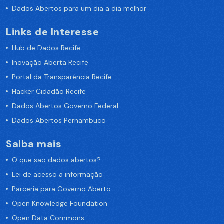
Dados Abertos para um dia a dia melhor
Links de Interesse
Hub de Dados Recife
Inovação Aberta Recife
Portal da Transparência Recife
Hacker Cidadão Recife
Dados Abertos Governo Federal
Dados Abertos Pernambuco
Saiba mais
O que são dados abertos?
Lei de acesso a informação
Parceria para Governo Aberto
Open Knowledge Foundation
Open Data Commons