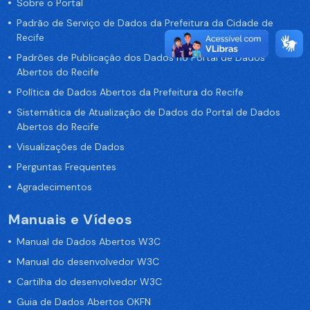
Sobre o Portal
Padrão de Serviço de Dados da Prefeitura da Cidade de
Recife
Padrões de Publicação dos Dados no Portal de Dados
Abertos do Recife
Política de Dados Abertos da Prefeitura do Recife
Sistemática de Atualização de Dados do Portal de Dados
Abertos do Recife
Visualizações de Dados
Perguntas Frequentes
Agradecimentos
Manuais e Vídeos
Manual de Dados Abertos W3C
Manual do desenvolvedor W3C
Cartilha do desenvolvedor W3C
Guia de Dados Abertos OKFN