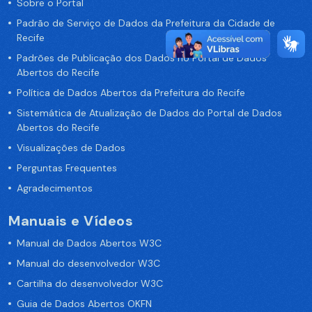
Sobre o Portal
Padrão de Serviço de Dados da Prefeitura da Cidade de
Recife
Padrões de Publicação dos Dados no Portal de Dados
Abertos do Recife
Política de Dados Abertos da Prefeitura do Recife
Sistemática de Atualização de Dados do Portal de Dados
Abertos do Recife
Visualizações de Dados
Perguntas Frequentes
Agradecimentos
Manuais e Vídeos
Manual de Dados Abertos W3C
Manual do desenvolvedor W3C
Cartilha do desenvolvedor W3C
Guia de Dados Abertos OKFN