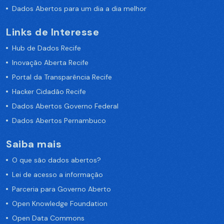
Dados Abertos para um dia a dia melhor
Links de Interesse
Hub de Dados Recife
Inovação Aberta Recife
Portal da Transparência Recife
Hacker Cidadão Recife
Dados Abertos Governo Federal
Dados Abertos Pernambuco
Saiba mais
O que são dados abertos?
Lei de acesso a informação
Parceria para Governo Aberto
Open Knowledge Foundation
Open Data Commons