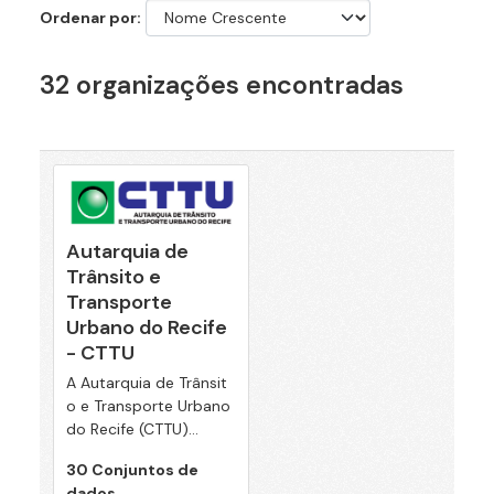
Ordenar por
32 organizações encontradas
Autarquia de
Trânsito e
Transporte
Urbano do Recife
- CTTU
A Autarquia de Trânsit
o e Transporte Urbano
do Recife (CTTU)...
30 Conjuntos de
dados