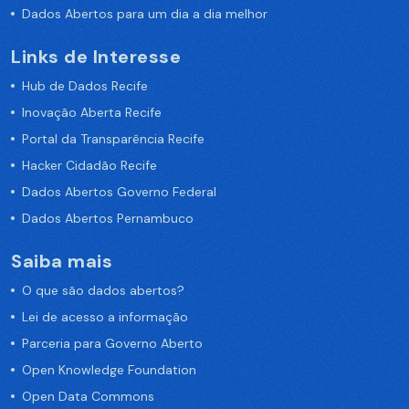
Dados Abertos para um dia a dia melhor
Links de Interesse
Hub de Dados Recife
Inovação Aberta Recife
Portal da Transparência Recife
Hacker Cidadão Recife
Dados Abertos Governo Federal
Dados Abertos Pernambuco
Saiba mais
O que são dados abertos?
Lei de acesso a informação
Parceria para Governo Aberto
Open Knowledge Foundation
Open Data Commons