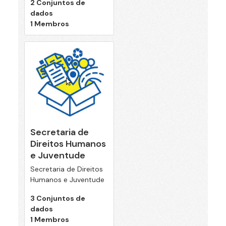
2 Conjuntos de
dados
1 Membros
Secretaria de
Direitos Humanos
e Juventude
Secretaria de Direitos
Humanos e Juventude
3 Conjuntos de
dados
1 Membros