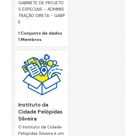
GABINETE DE PROJETO
S ESPECIAIS - ADMINIS
TRAÇÃO DIRETA - GABP
E
1 Conjunto de dados
1 Membros
Instituto da
Cidade Pelópidas
Silveira
O Instituto da Cidade
Pelópidas Silveira é um