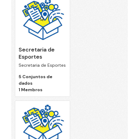
Secretaria de
Esportes
Secretaria de Esportes
5 Conjuntos de
dados
1 Membros