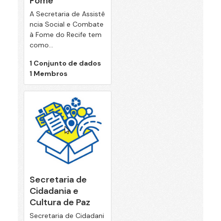
Fome
A Secretaria de Assistê
ncia Social e Combate
à Fome do Recife tem
como...
1 Conjunto de dados
1 Membros
Secretaria de
Cidadania e
Cultura de Paz
Secretaria de Cidadani