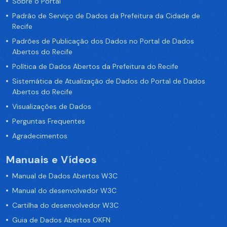
Sobre o Portal
Padrão de Serviço de Dados da Prefeitura da Cidade de
Recife
Padrões de Publicação dos Dados no Portal de Dados
Abertos do Recife
Política de Dados Abertos da Prefeitura do Recife
Sistemática de Atualização de Dados do Portal de Dados
Abertos do Recife
Visualizações de Dados
Perguntas Frequentes
Agradecimentos
Manuais e Vídeos
Manual de Dados Abertos W3C
Manual do desenvolvedor W3C
Cartilha do desenvolvedor W3C
Guia de Dados Abertos OKFN