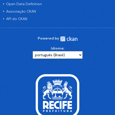
Open Data Definition
Associação CKAN
API do CKAN
Powered by
Idioma