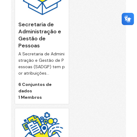
Secretaria de
Administração e
Gestão de
Pessoas
A Secretaria de Admini
stração e Gestão de P
essoas (SADGP) tem p
or atribuições...
6 Conjuntos de
dados
1 Membros