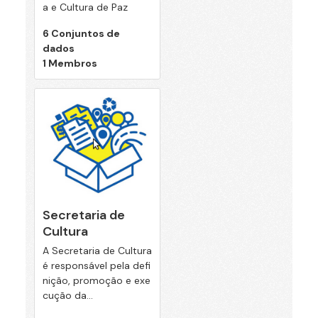
a e Cultura de Paz
6 Conjuntos de
dados
1 Membros
Secretaria de
Cultura
A Secretaria de Cultura
é responsável pela defi
nição, promoção e exe
cução da...