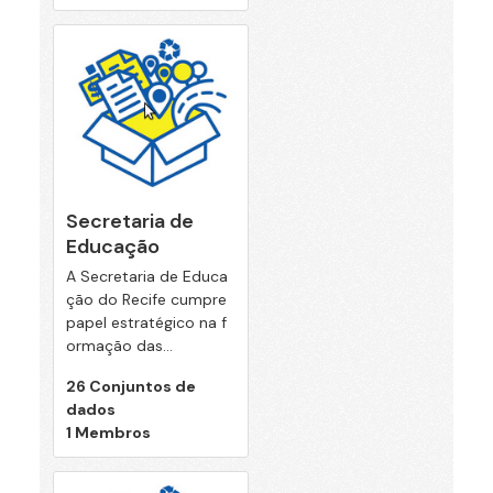
Secretaria de
Educação
A Secretaria de Educa
ção do Recife cumpre
papel estratégico na f
ormação das...
26 Conjuntos de
dados
1 Membros