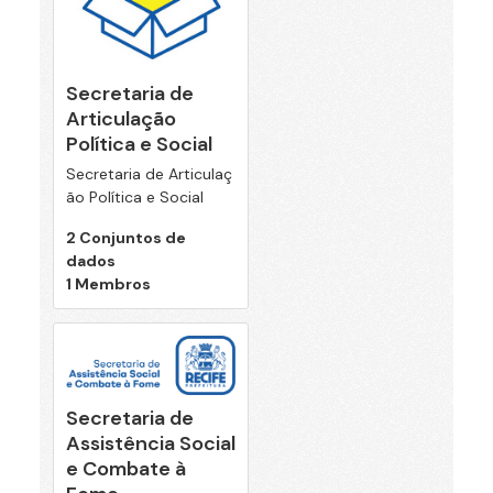
Secretaria de
Articulação
Política e Social
Secretaria de Articulaç
ão Política e Social
2 Conjuntos de
dados
1 Membros
Secretaria de
Assistência Social
e Combate à