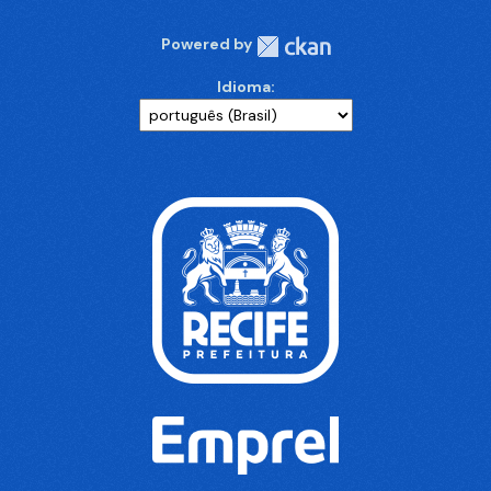
Powered by
Idioma