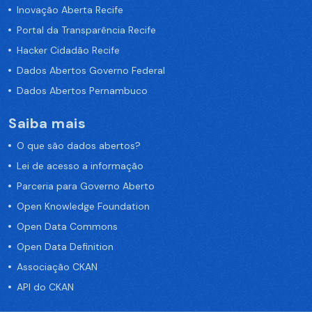
Inovação Aberta Recife
Portal da Transparência Recife
Hacker Cidadão Recife
Dados Abertos Governo Federal
Dados Abertos Pernambuco
Saiba mais
O que são dados abertos?
Lei de acesso a informação
Parceria para Governo Aberto
Open Knowledge Foundation
Open Data Commons
Open Data Definition
Associação CKAN
API do CKAN