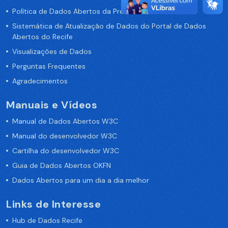
Política de Dados Abertos da Prefeitura do Recife
Sistemática de Atualização de Dados do Portal de Dados
Abertos do Recife
Visualizações de Dados
Perguntas Frequentes
Agradecimentos
Manuais e Vídeos
Manual de Dados Abertos W3C
Manual do desenvolvedor W3C
Cartilha do desenvolvedor W3C
Guia de Dados Abertos OKFN
Dados Abertos para um dia a dia melhor
Links de Interesse
Hub de Dados Recife